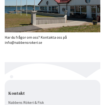
Har du frågor om oss? Kontakta oss på
info@nabbensrokeri.se
Kontakt
Nabbens Rökeri & Fisk