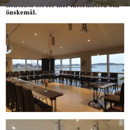
Kontakta oss för mer information och
önskemål.